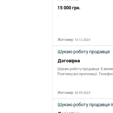
15 000
грн.
-
Житомир
10.12.2023
Шукаю роботу продавця
Договірна
Шукаю роботу продавця. Є вили
Розгляну всі пропозиції. Телефо
Житомир
20.09.2023
Шукаю роботу продавця п