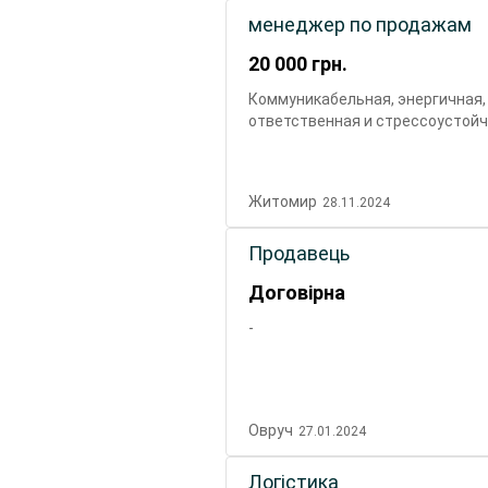
менеджер по продажам
20 000
грн.
Коммуникабельная, энергичная, 
ответственная и стрессоустойч
Житомир
28.11.2024
Продавець
Договірна
-
Овруч
27.01.2024
Логістика