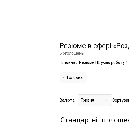
Резюме в сфері «Роз
5 оголошень
Головна
Резюме | Шукаю роботу
Головна
Валюта
Гривня
Сортува
Стандартні оголоше