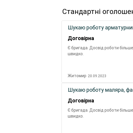
Стандартні оголоше
Шукаю роботу арматурника
Договірна
Є бригада. Досвід роботи більше
швидко.
Житомир
20.09.2023
Шукаю роботу маляра, фас
Договірна
Є бригада. Досвід роботи більше
швидко.