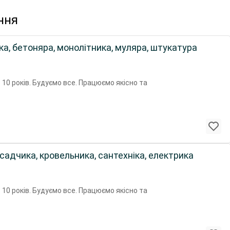
ння
, бетоняра, монолітника, муляра, штукатура
 10 років. Будуємо все. Працюємо якісно та
адчика, кровельника, сантехніка, електрика
 10 років. Будуємо все. Працюємо якісно та