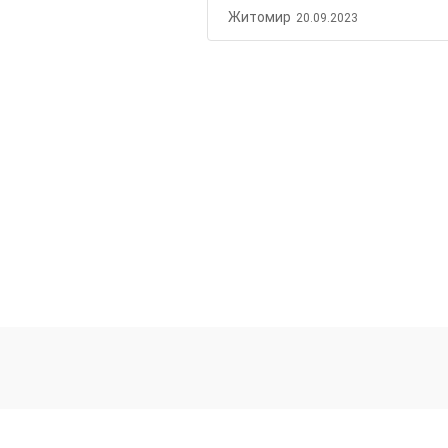
Житомир
20.09.2023