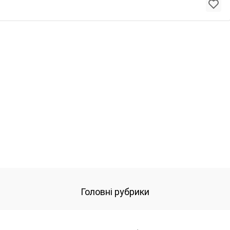
Головні рубрики