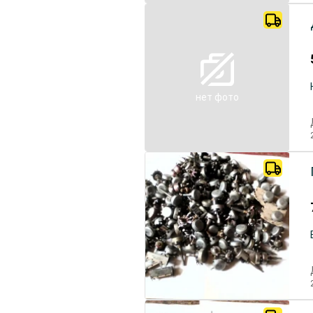
нет фото