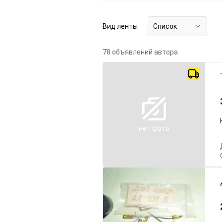
Вид ленты
Список
78 объявлений автора
нет фото