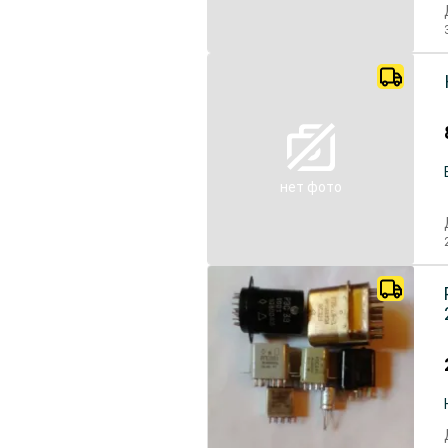
нет фото