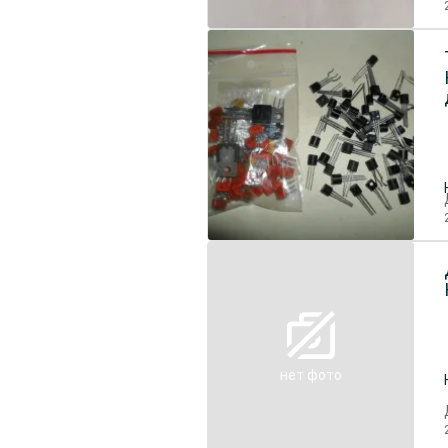
нет фото