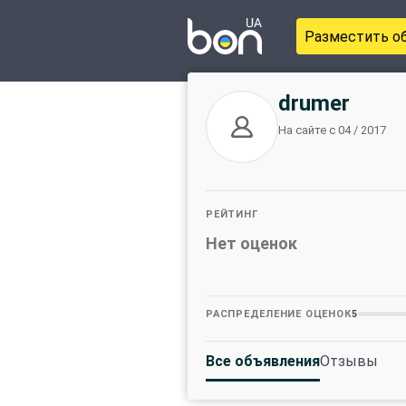
Разместить о
drumer
На сайте с 04 / 2017
РЕЙТИНГ
Нет оценок
РАСПРЕДЕЛЕНИЕ ОЦЕНОК
5
Все объявления
Отзывы