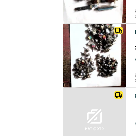
нет фото