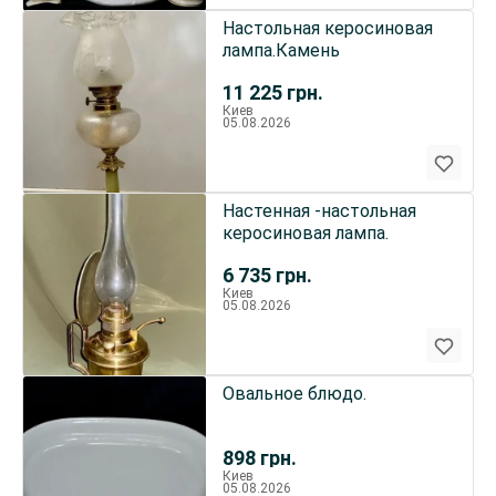
Настольная керосиновая
лампа.Камень
11 225
грн.
Киев
05.08.2026
Настенная -настольная
керосиновая лампа.
6 735
грн.
Киев
05.08.2026
Овальное блюдо.
898
грн.
Киев
05.08.2026