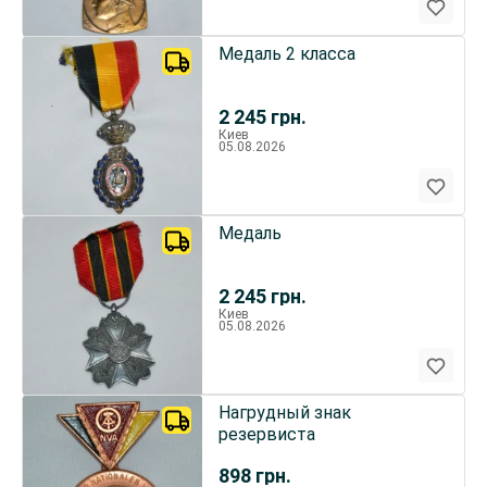
Медаль 2 класса
2 245
грн.
Киев
05.08.2026
Медаль
2 245
грн.
Киев
05.08.2026
Нагрудный знак
резервиста
898
грн.