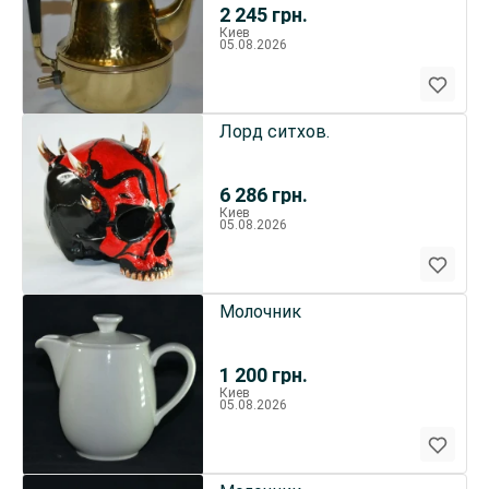
2 245
грн.
Киев
05.08.2026
Лорд ситхов.
6 286
грн.
Киев
05.08.2026
Молочник
1 200
грн.
Киев
05.08.2026