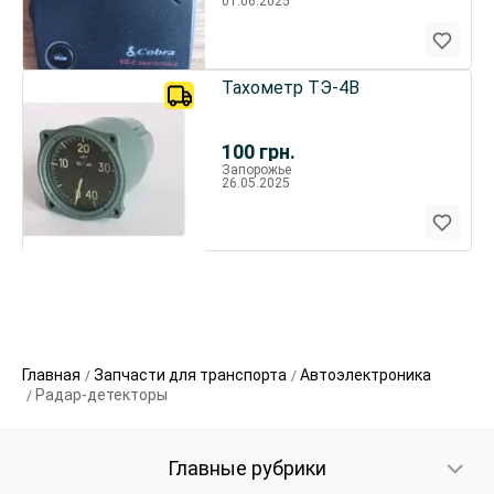
01.06.2025
Тахометр ТЭ-4В
100
грн.
Запорожье
26.05.2025
Главная
Запчасти для транспорта
Автоэлектроника
Радар-детекторы
Главные рубрики