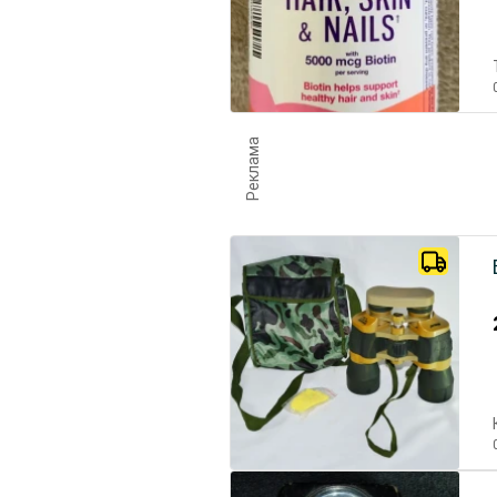
Реклама