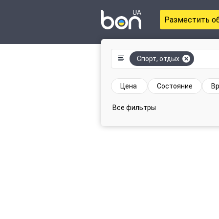
Разместить о
Спорт, отдых
Цена
Состояние
Вр
Все фильтры