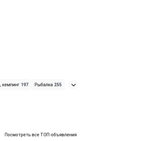
, кемпинг
197
Рыбалка
255
Посмотреть все ТОП-объявления