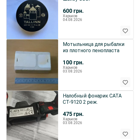
600
грн.
Харьков
04.08.2026
Мотыльница для рыбалки
из плотного пенопласта
100
грн.
Харьков
03.08.2026
Налобный фонарик CATA
CT-9120 2 реж.
475
грн.
Харьков
03.08.2026