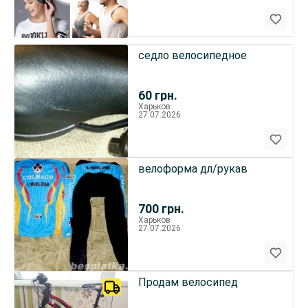
седло велосипедное
60
грн.
Харьков
27.07.2026
велоформа дл/рукав
700
грн.
Харьков
27.07.2026
Продам велосипед