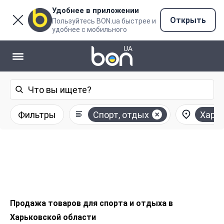
Удобнее в приложении
Открыть
Пользуйтесь BON.ua быстрее и
удобнее с мобильного
Фильтры
Спорт, отдых
Харьк
Продажа товаров для спорта и отдыха в
Харьковской области