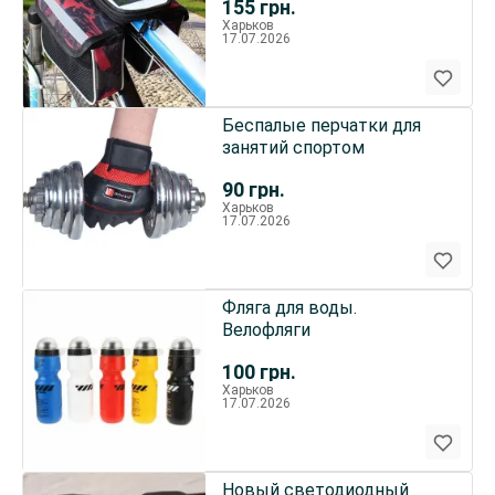
155
грн.
Харьков
17.07.2026
Беспалые перчатки для
занятий спортом
90
грн.
Харьков
17.07.2026
Фляга для воды.
Велофляги
100
грн.
Харьков
17.07.2026
Новый светодиодный