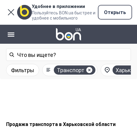
Удобнее в приложении
Открыть
Пользуйтесь BON.ua быстрее и
удобнее с мобильного
Фильтры
Транспорт
Харьков
Продажа транспорта в Харьковской области