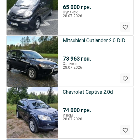
65 000
грн.
Купянск
28.07.2026
Mitsubishi Outlander 2.0 DID
73 963
грн.
Харьков
28.07.2026
Chevrolet Captiva 2.0d
74 000
грн.
Изюм
28.07.2026