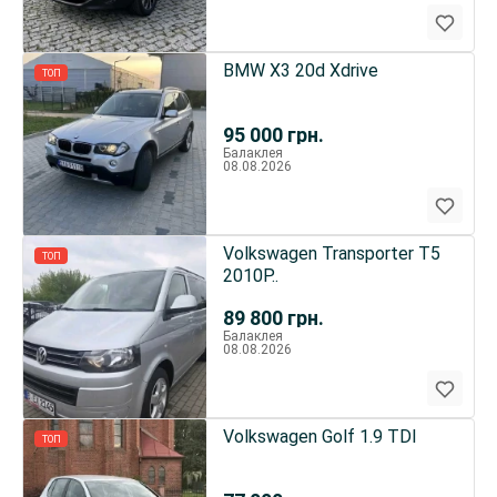
BMW X3 20d Xdrive
ТОП
95 000
грн.
Балаклея
08.08.2026
Volkswagen Transporter T5
ТОП
2010Р..
89 800
грн.
Балаклея
08.08.2026
Volkswagen Golf 1.9 TDI
ТОП