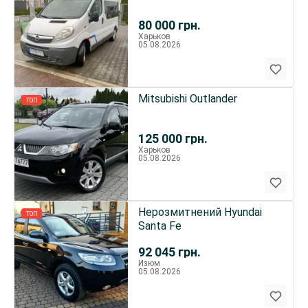
80 000
грн.
Харьков
05.08.2026
Mitsubishi Outlander
ТОП
125 000
грн.
Харьков
05.08.2026
Нерозмитнений Hyundai
ТОП
Santa Fe
92 045
грн.
Изюм
05.08.2026