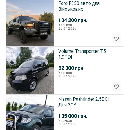
Ford F350 авто для
Військових
104 200
грн.
Харьков
28.07.2026
Volume Transporter T5
1.9TDI
62 000
грн.
Харьков
28.07.2026
Nissan Pathfinder 2.5DCi
Для ЗСУ
105 000
грн.
Харьков
28.07.2026