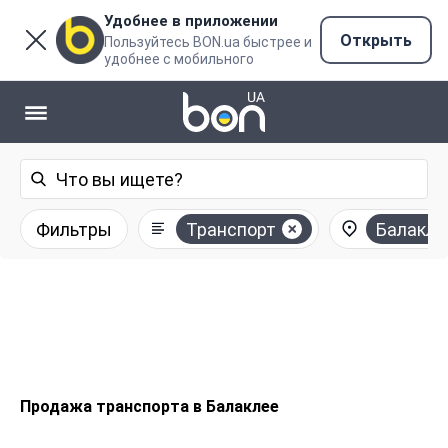
Удобнее в приложении
Открыть
Пользуйтесь BON.ua быстрее и
удобнее с мобильного
Фильтры
Транспорт
Балакле
Продажа транспорта в Балаклее