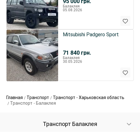
95 000
грн.
Балаклея
05.08.2026
Mitsubishi Padgero Sport
71 840
грн.
Балаклея
30.05.2026
Главная
Транспорт
Транспорт - Харьковская область
Транспорт - Балаклея
Транспорт Балаклея