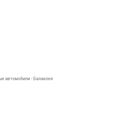
ые автомобили - Балаклея