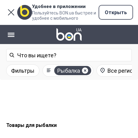
Удобнее в приложении
Открыть
Пользуйтесь BON.ua быстрее и
удобнее с мобильного
Фильтры
Рыбалка
Все регион
Товары для рыбалки