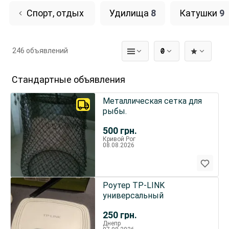
Спорт, отдых
Удилища
8
Катушки
9
246 объявлений
₴
Стандартные объявления
Металлическая сетка для
рыбы.
500
грн.
Кривой Рог
08.08.2026
Роутер TP-LINK
универсальный
250
грн.
Днепр