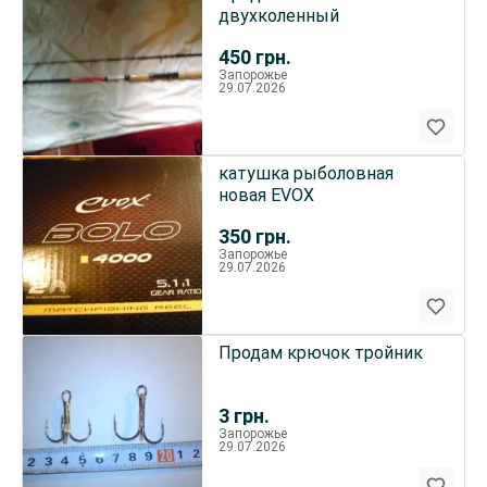
двухколенный
450
грн.
Запорожье
29.07.2026
катушка рыболовная
новая EVOX
350
грн.
Запорожье
29.07.2026
Продам крючок тройник
3
грн.
Запорожье
29.07.2026