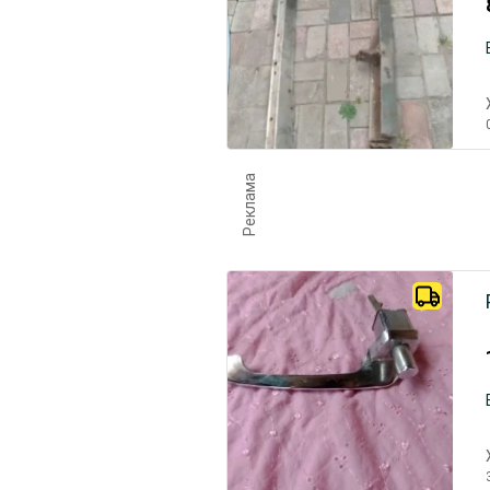
Реклама