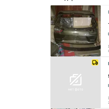
нет фото