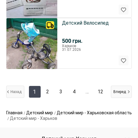
Детский Велосипед
500
грн.
Харьков
31.07.2026
1
2
3
4
…
12
Назад
Вперед
Главная
Детский мир
Детский мир - Харьковская область
Детский мир - Харьков