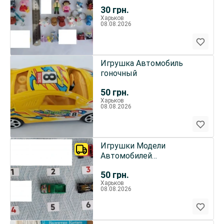
30
грн.
Харьков
08.08.2026
Игрушка Автомобиль
гоночный
50
грн.
Харьков
08.08.2026
Игрушки Модели
Автомобилей
Металлические
50
грн.
Харьков
08.08.2026