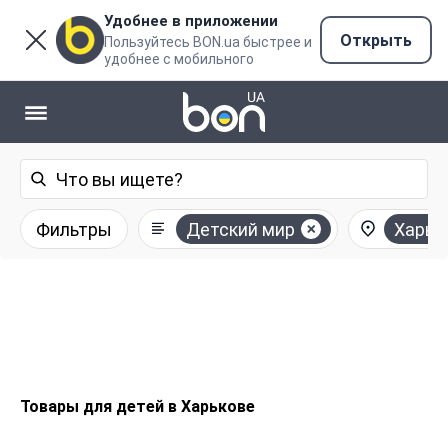
Удобнее в приложении
Открыть
Пользуйтесь BON.ua быстрее и
удобнее с мобильного
Фильтры
Детский мир
Харьк
Товары для детей в Харькове