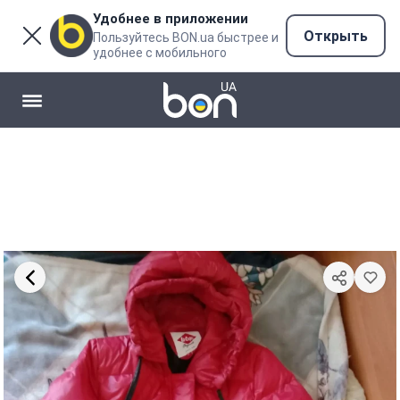
Удобнее в приложении
Открыть
Пользуйтесь BON.ua быстрее и
удобнее с мобильного