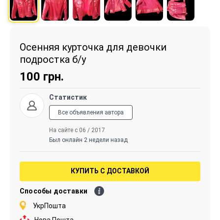
Осенняя курточка для девочки
подростка б/у
100
грн.
Статистик
Все объявления автора
На сайте с 06 / 2017
Был онлайн 2 недели назад
КУПИТЬ С ДОСТАВКОЙ
Способы доставки
УкрПошта