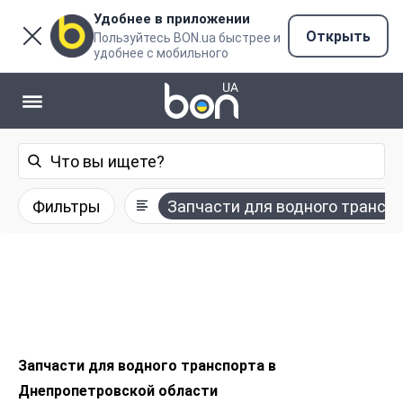
Удобнее в приложении
Открыть
Пользуйтесь BON.ua быстрее и
удобнее с мобильного
Фильтры
Запчасти для водного трансп
Запчасти для водного транспорта в
Днепропетровской области