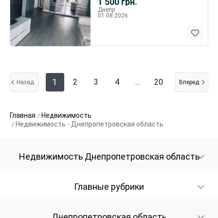
1 500
грн.
Днепр
01.08.2026
1
2
3
4
…
20
Назад
Вперед
Главная
Недвижимость
Недвижимость - Днепропетровская область
Недвижимость Днепропетровская область
Главные рубрики
Днепропетровская область