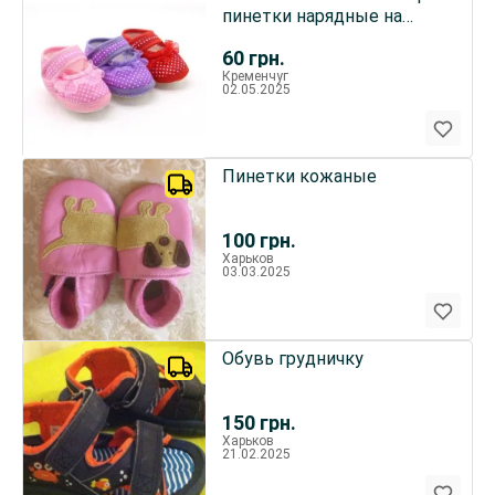
пинетки нарядные на
годик
60
грн.
Кременчуг
02.05.2025
Пинетки кожаные
100
грн.
Харьков
03.03.2025
Обувь грудничку
150
грн.
Харьков
21.02.2025