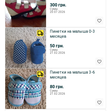
300
грн.
Сумы
20.07.2026
Пинетки на малыша 0-3
месяцев
50
грн.
Сумы
21.02.2026
Пинетки на малыша 3-6
месяцев
80
грн.
Сумы
21.02.2026