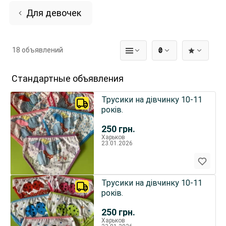
Для девочек
18 объявлений
₴
Стандартные объявления
Трусики на дівчинку 10-11
років.
250
грн.
Харьков
23.01.2026
Трусики на дівчинку 10-11
років.
250
грн.
Харьков