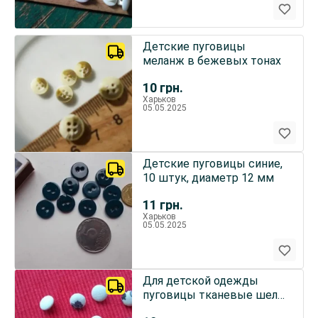
Детские пуговицы
меланж в бежевых тонах
10
грн.
Харьков
05.05.2025
Детские пуговицы синие,
10 штук, диаметр 12 мм
11
грн.
Харьков
05.05.2025
Для детской одежды
пуговицы тканевые шелк
на ножке 7 шт.