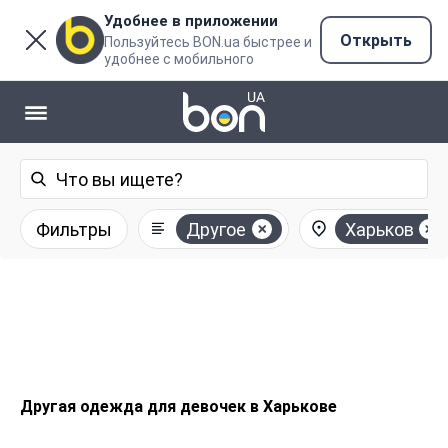
Удобнее в приложении
Открыть
Пользуйтесь BON.ua быстрее и
удобнее с мобильного
Фильтры
Другое
Харьков
Другая одежда для девочек в Харькове