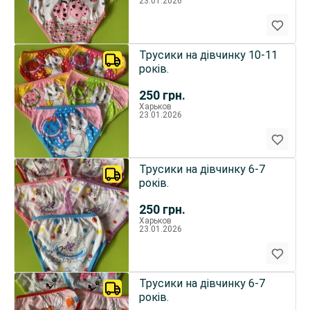
23.01.2026
Трусики на дівчинку 10-11
років.
250
грн.
Харьков
23.01.2026
Трусики на дівчинку 6-7
років.
250
грн.
Харьков
23.01.2026
Трусики на дівчинку 6-7
років.