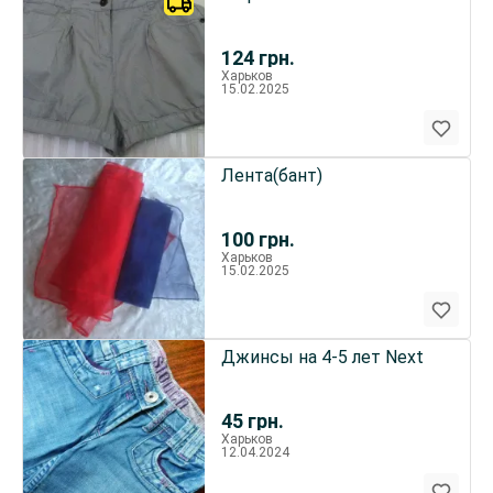
124
грн.
Харьков
15.02.2025
Лента(бант)
100
грн.
Харьков
15.02.2025
Джинсы на 4-5 лет Next
45
грн.
Харьков
12.04.2024