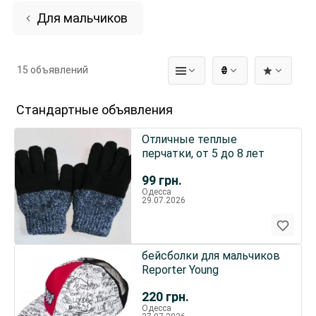
Для мальчиков
15 объявлений
₴
Стандартные объявления
Отличные теплые
перчатки, от 5 до 8 лет
99
грн.
Одесса
29.07.2026
бейсболки для мальчиков
Reporter Young
220
грн.
Одесса