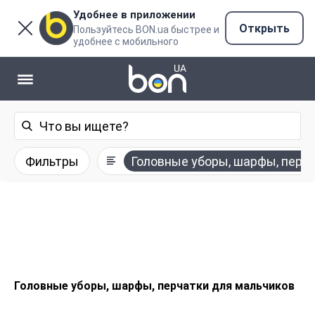
Удобнее в приложении
Открыть
Пользуйтесь BON.ua быстрее и
удобнее с мобильного
Фильтры
Головные уборы, шарфы, перч
Головные уборы, шарфы, перчатки для мальчиков