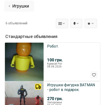
Игрушки
6 объявлений
₴
Стандартные объявления
Робот.
100
грн.
Кривой Рог
08.08.2026
Игрушка-фигурка BATMAN
- робот в подарок.
270
грн.
Запорожье