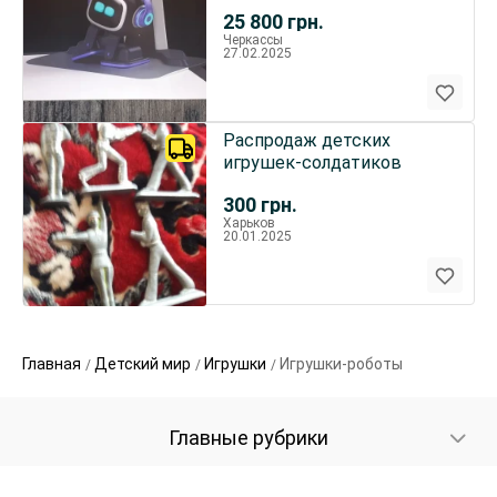
25 800
грн.
Черкассы
27.02.2025
Распродаж детских
игрушек-солдатиков
300
грн.
Харьков
20.01.2025
Главная
Детский мир
Игрушки
Игрушки-роботы
Главные рубрики