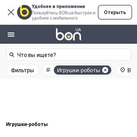
Удобнее в приложении
Открыть
Пользуйтесь BON.ua быстрее и
удобнее с мобильного
Фильтры
Игрушки-роботы
Все
Игрушки-роботы