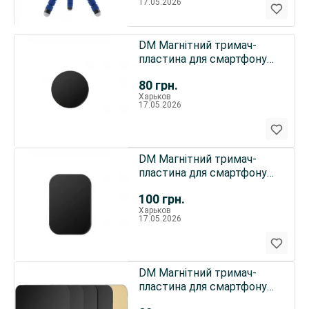
17.05.2026
DM Магнітний тримач-
пластина для смартфону
круглий (40x40mm) Black
80
грн.
Харьков
17.05.2026
DM Магнітний тримач-
пластина для смартфону
(45x65mm) Black
100
грн.
Харьков
17.05.2026
DM Магнітний тримач-
пластина для смартфону
(35x45mm)