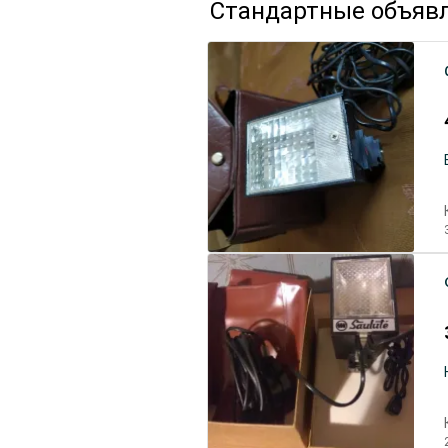
Стандартные объяв