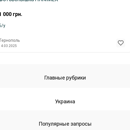
1 000
грн.
Б/у
Тернополь
14.03.2025
Главные рубрики
Украина
Популярные запросы