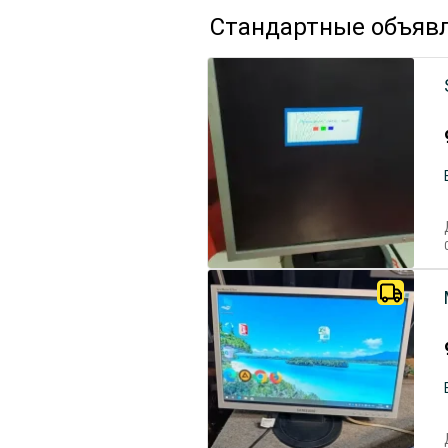
Стандартные объяв