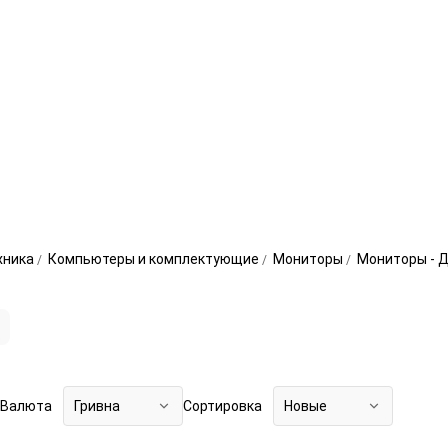
хника
Компьютеры и комплектующие
Мониторы
Мониторы - 
Валюта
Гривна
Сортировка
Новые