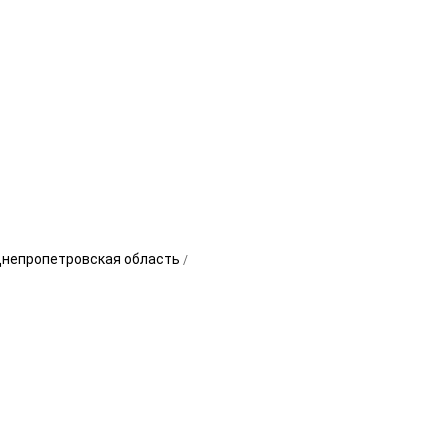
Днепропетровская область