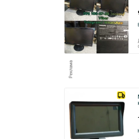
Реклама