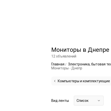
Мониторы в Днепре
12 объявлений
Главная
Электроника, бытовая те
Мониторы - Днепр
Компьютеры и комплектующие
Вид ленты
Список