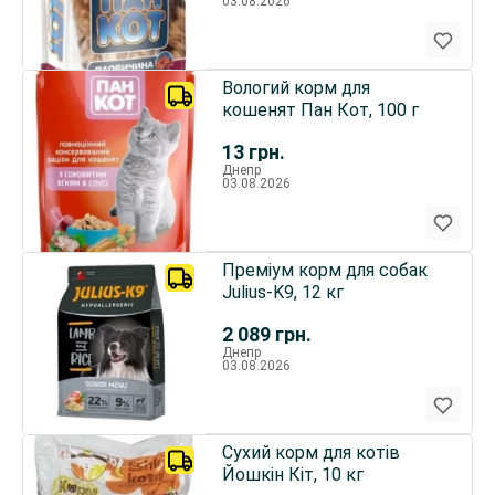
03.08.2026
Вологий корм для
кошенят Пан Кот, 100 г
13
грн.
Днепр
03.08.2026
Преміум корм для собак
Julius-K9, 12 кг
2 089
грн.
Днепр
03.08.2026
Сухий корм для котів
Йошкін Кіт, 10 кг