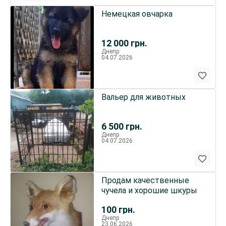
Немецкая овчарка
12 000
грн.
Днепр
04.07.2026
Вальер для животных
6 500
грн.
Днепр
04.07.2026
Продам качественные
чучела и хорошие шкуры
100
грн.
Днепр
23.06.2026