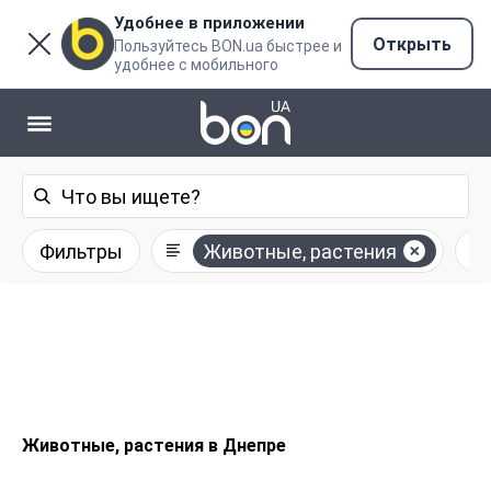
Удобнее в приложении
Открыть
Пользуйтесь BON.ua быстрее и
удобнее с мобильного
Фильтры
Животные, растения
Животные, растения в Днепре