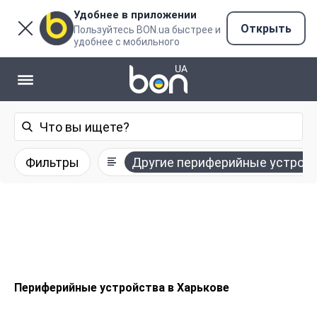
Удобнее в приложении
Открыть
Пользуйтесь BON.ua быстрее и
удобнее с мобильного
Фильтры
Другие периферийные устрой
Периферийные устройства в Харькове