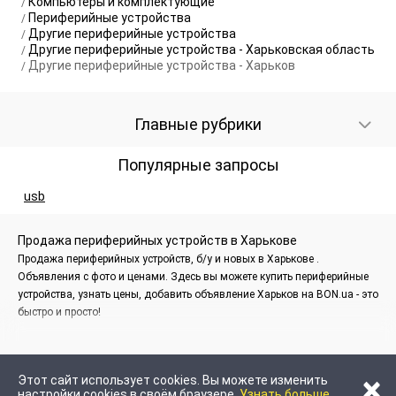
Компьютеры и комплектующие
Периферийные устройства
Другие периферийные устройства
Другие периферийные устройства - Харьковская область
Другие периферийные устройства - Харьков
Главные рубрики
Популярные запросы
usb
Продажа периферийных устройств в Харькове
Продажа периферийных устройств, б/у и новых в Харькове .
Объявления с фото и ценами. Здесь вы можете купить периферийные
устройства, узнать цены, добавить объявление Харьков на BON.ua - это
быстро и просто!
×
Этот сайт использует cookies. Вы можете изменить
настройки cookies в своём браузере.
Узнать больше.