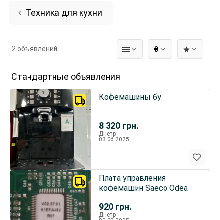
Техника для кухни
2 объявлений
₴
Стандартные объявления
Кофемашины бу
8 320
грн.
Днепр
03.06.2025
Плата управления
кофемашин Saeco Odea
920
грн.
Днепр