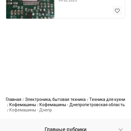
09.02.2025
Главная
Электроника, бытовая техника
Техника для кухни
Кофемашины
Кофемашины - Днепропетровская область
Кофемашины - Днепр
Главные рубрики