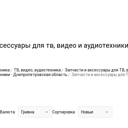
сессуары для тв, видео и аудиотехники
хника
ТВ, видео, аудиотехника
Запчасти и аксессуары для ТВ, 
ехники - Днепропетровская область
Запчасти и аксессуары для Т
Валюта
Гривна
Сортировка
Новые