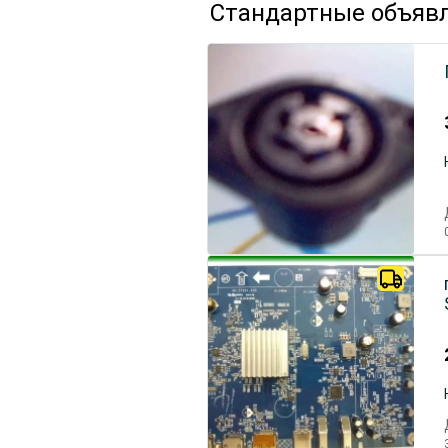
Стандартные объяв