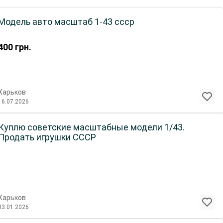
Модель авто масштаб 1-43 ссср
400
грн.
Харьков
16.07.2026
Куплю советские масштабные модели 1/43.
Продать игрушки СССР
Харьков
03.01.2026