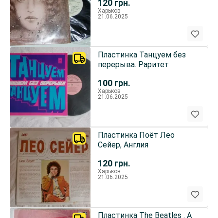
120
грн.
Харьков
21.06.2025
Пластинка Танцуем без
перерыва. Раритет
100
грн.
Харьков
21.06.2025
Пластинка Поёт Лео
Сейер, Англия
120
грн.
Харьков
21.06.2025
Пластинка The Beatles . A