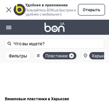
Удобнее в приложении
Открыть
Пользуйтесь BON.ua быстрее и
удобнее с мобильного
Фильтры
Пластинки
Харьков
Виниловые пластинки в Харькове