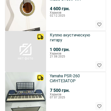
4 600
грн.
Харьков
02.12.2025
Куплю акустическую
гитару
1 000
грн.
Харьков
21.08.2025
нет фото
Yamaha PSR-260
СИНТЕЗАТОР
7 500
грн.
Харьков
07.07.2025