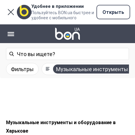
Удобнее в приложении
Открыть
Пользуйтесь BON.ua быстрее и
удобнее с мобильного
Фильтры
Музыкальные инструменты и 
Музыкальные инструменты и оборудование в
Харькове