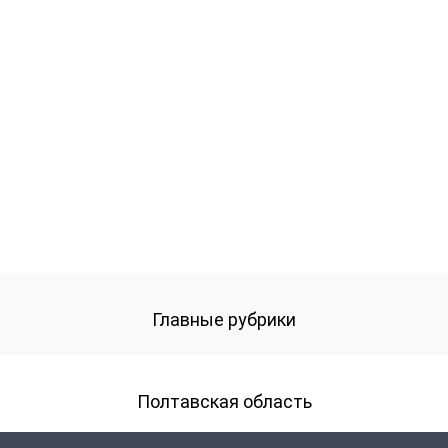
Главные рубрики
Полтавская область