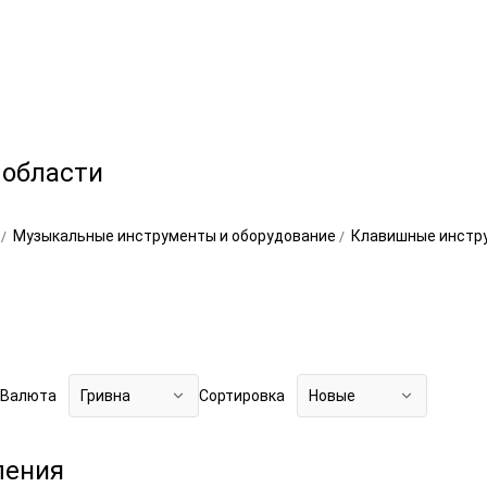
 области
о
Музыкальные инструменты и оборудование
Клавишные инстр
Валюта
Гривна
Сортировка
Новые
ления