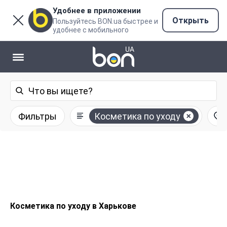
Удобнее в приложении
Открыть
Пользуйтесь BON.ua быстрее и
удобнее с мобильного
Фильтры
Косметика по уходу
Косметика по уходу в Харькове