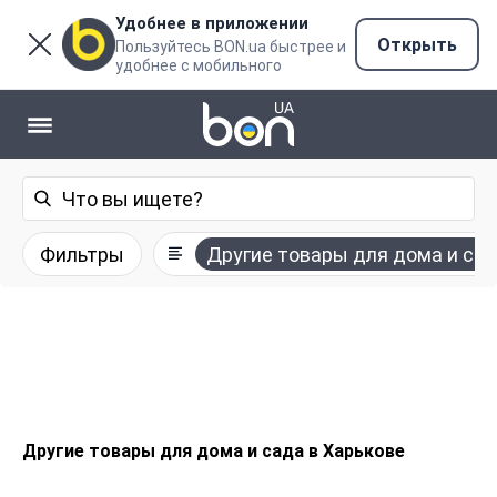
Удобнее в приложении
Открыть
Пользуйтесь BON.ua быстрее и
удобнее с мобильного
Фильтры
Другие товары для дома и са
Другие товары для дома и сада в Харькове