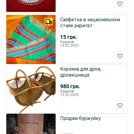
Салфетка в национальном
стиле раритет
15
грн.
Харьков
19.02.2025
Корзина для дров,
дровешнеца.
980
грн.
Харьков
12.02.2025
Продам буржуйку