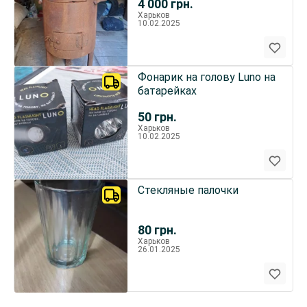
4 000
грн.
Харьков
10.02.2025
Фонарик на голову Luno на
батарейках
50
грн.
Харьков
10.02.2025
Стекляные палочки
80
грн.
Харьков
26.01.2025