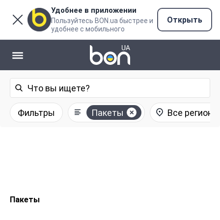
Удобнее в приложении
Открыть
Пользуйтесь BON.ua быстрее и
удобнее с мобильного
Фильтры
Пакеты
Все регионы
Пакеты