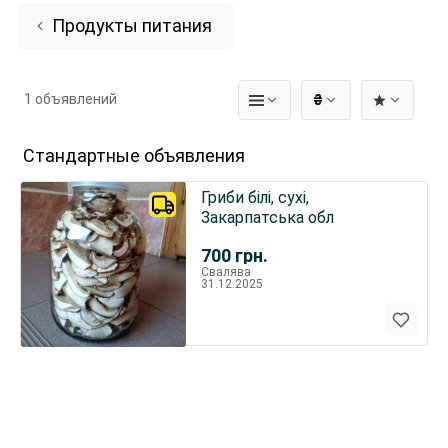
Продукты питания
1 объявлений
₴
Стандартные объявления
Гриби білі, сухі,
Закарпатська обл
700
грн.
Свалява
31.12.2025