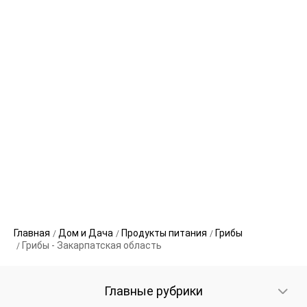
Главная
Дом и Дача
Продукты питания
Грибы
Грибы - Закарпатская область
Главные рубрики