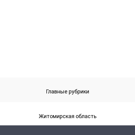
Главные рубрики
Житомирская область