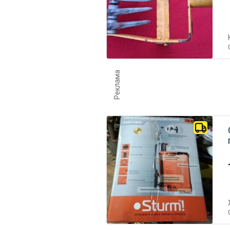
Реклама