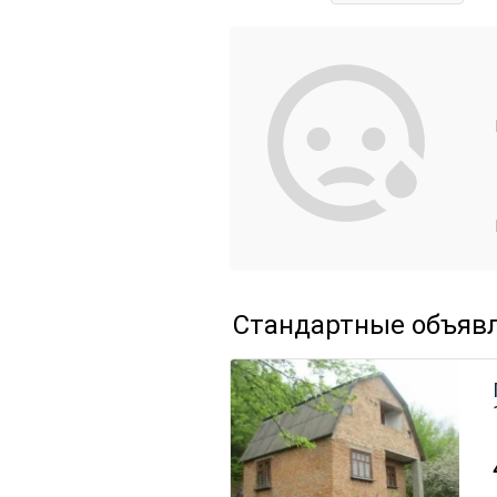
Стандартные объяв