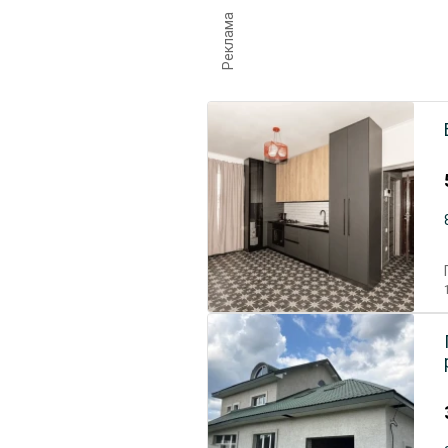
Реклама