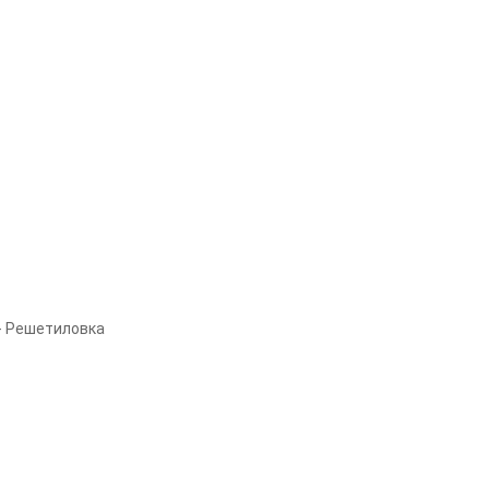
- Решетиловка