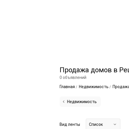
Продажа домов в Р
0 объявлений
Главная
Недвижимость
Продаж
Недвижимость
Вид ленты
Список