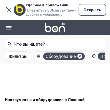
Удобнее в приложении
Открыть
Пользуйтесь BON.ua быстрее и
удобнее с мобильного
Фильтры
Оборудование
Лоз
Инструменты и оборудование в Лозовой