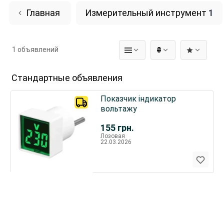
Главная
Измерительный инструмент
1
1 объявлений
₴
Стандартные объявления
Показчик індикатор
вольтажу
155
грн.
Лозовая
22.03.2026