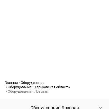
Главная
Оборудование
Оборудование - Харьковская область
Оборудование - Лозовая
Оборудование Лозовая