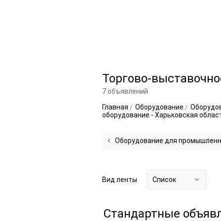
Торгово-выставочно
7 объявлений
Главная
Оборудование
Оборудов
оборудование - Харьковская облас
Оборудование для промышленно
Вид ленты
Список
Стандартные объяв