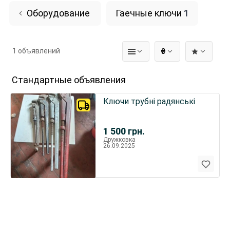
Оборудование
Гаечные ключи
1
1 объявлений
₴
Стандартные объявления
Ключи трубні радянські
1 500
грн.
Дружковка
26.09.2025