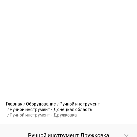
Главная
Оборудование
Ручной инструмент
Ручной инструмент - Донецкая область
Ручной инструмент - Дружковка
Ручной инструмент Дружковка