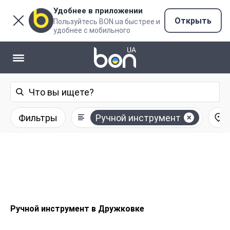
Удобнее в приложении
Открыть
Пользуйтесь BON.ua быстрее и
удобнее с мобильного
Фильтры
Ручной инструмент
Ручной инструмент в Дружковке