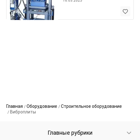
16.03.2025
Главная
Оборудование
Строительное оборудование
Виброплиты
Главные рубрики