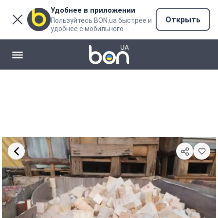
Удобнее в приложении
Открыть
Пользуйтесь BON.ua быстрее и
удобнее с мобильного