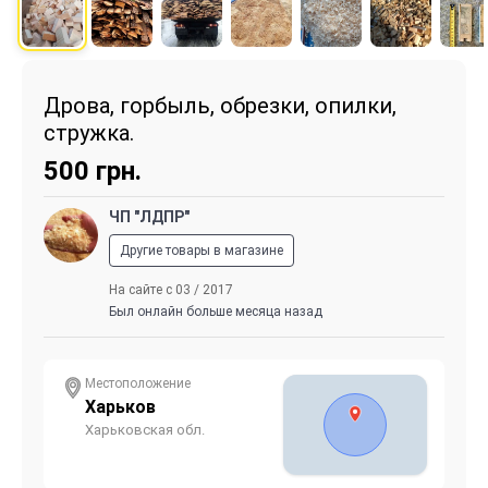
Дрова, горбыль, обрезки, опилки,
стружка.
500
грн.
ЧП "ЛДПР"
Другие товары в магазине
На сайте с 03 / 2017
Был онлайн больше месяца назад
Местоположение
Харьков
Харьковская обл.