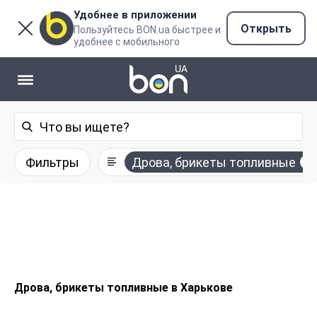
Удобнее в приложении
Открыть
Пользуйтесь BON.ua быстрее и
удобнее с мобильного
Фильтры
Дрова, брикеты топливные
Дрова, брикеты топливные в Харькове