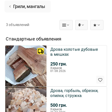
Грили, мангалы
3 объявлений
₴
Стандартные объявления
Дрова колотые дубовые
в мешках
250
грн.
Харьков
01.08.2026
Дрова, горбыль, обрезки,
опилки, стружка.
500
грн.
Харьков