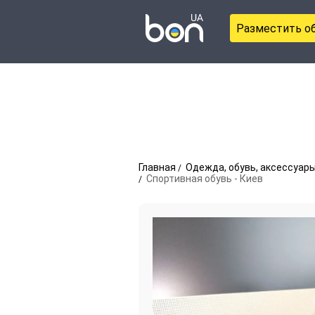
Разместить о
Главная
Одежда, обувь, аксессуар
Спортивная обувь - Киев