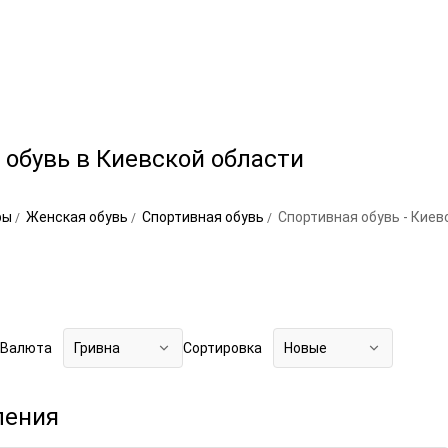
обувь в Киевской области
ры
Женская обувь
Спортивная обувь
Спортивная обувь - Киев
Валюта
Гривна
Сортировка
Новые
ления