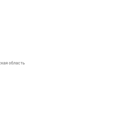
ская область