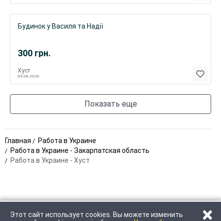
Будинок у Василя та Надії
300
грн.
Хуст
09.08.2026
Показать еще
Главная
Работа в Украине
Работа в Украине - Закарпатская область
Работа в Украине - Хуст
×
Этот сайт использует cookies. Вы можете изменить
ПОЗВОНИТЬ