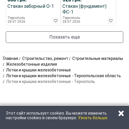
Стакан заборный О-1
Стакан (фундамент)
ФС-1
Тернополь
Тернополь
28.07.2026
28.07.2026
Показать еще
Главная
Строительство, ремонт
Строительные материалы
Железобетонные изделия
Лотки и крышки железобетонные
Лотки и крышки железобетонные - Тернопольская область
Лотки и крышки железобетонные - Тернополь
×
Этот сайт использует cookies. Вы можете изменить
ПОЗВОНИТЬ
НАПИСАТЬ
настройки cookies в своём браузере.
Узнать больше.