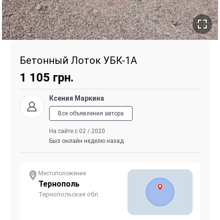
Бетонный Лоток УБК-1А
1 105
грн.
Ксения Маркина
Все объявления автора
На сайте с 02 / 2020
Был онлайн неделю назад
Местоположение
Тернополь
Тернопольская обл.