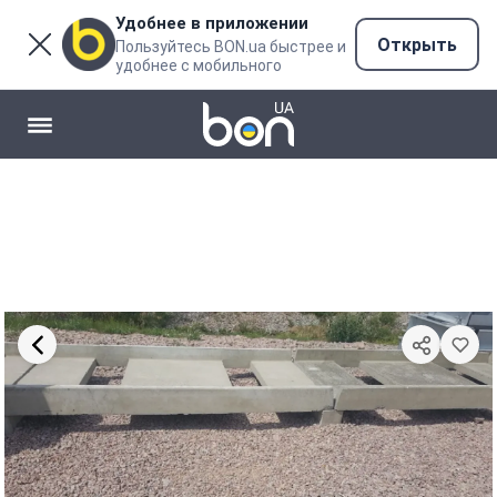
Удобнее в приложении
Открыть
Пользуйтесь BON.ua быстрее и
удобнее с мобильного