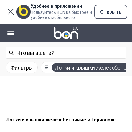
Удобнее в приложении
Открыть
Пользуйтесь BON.ua быстрее и
удобнее с мобильного
Фильтры
Лотки и крышки железобетон
Лотки и крышки железобетонные в Тернополе