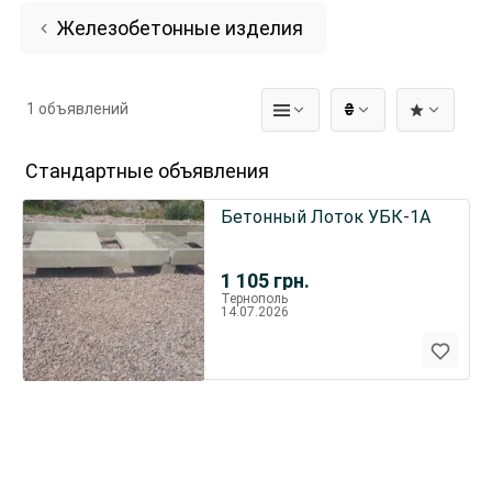
Железобетонные изделия
1 объявлений
₴
Стандартные объявления
Бетонный Лоток УБК-1А
1 105
грн.
Тернополь
14.07.2026