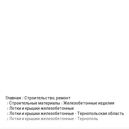
Главная
Строительство, ремонт
Строительные материалы
Железобетонные изделия
Лотки и крышки железобетонные
Лотки и крышки железобетонные - Тернопольская область
Лотки и крышки железобетонные - Тернополь